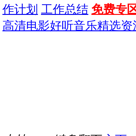
作计划
工作总结
免费专
高清电影
好听音乐
精选资