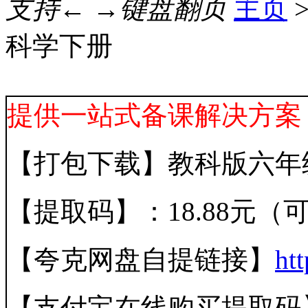
支持← →键盘翻页
主页
科学下册
提供一站式备课解决方案
【打包下载】教科版六年
【提取码】：18.88元（可加
【夸克网盘自提链接】
ht
【支付宝在线购买提取码