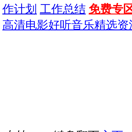
作计划
工作总结
免费专
高清电影
好听音乐
精选资