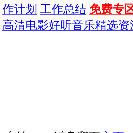
作计划
工作总结
免费专
高清电影
好听音乐
精选资